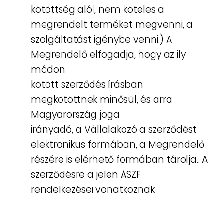
kötöttség alól, nem köteles a
megrendelt terméket megvenni, a
szolgáltatást igénybe venni.) A
Megrendelő elfogadja, hogy az ily
módon
kötött szerződés írásban
megkötöttnek minősül, és arra
Magyarország joga
irányadó, a Vállalakozó a szerződést
elektronikus formában, a Megrendelő
részére is elérhető formában tárolja.. A
szerződésre a jelen ÁSZF
rendelkezései vonatkoznak