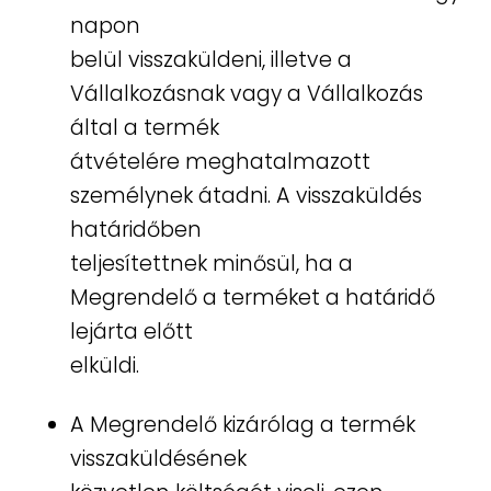
napon
belül visszaküldeni, illetve a
Vállalkozásnak vagy a Vállalkozás
által a termék
átvételére meghatalmazott
személynek átadni. A visszaküldés
határidőben
teljesítettnek minősül, ha a
Megrendelő a terméket a határidő
lejárta előtt
elküldi.
A Megrendelő kizárólag a termék
visszaküldésének