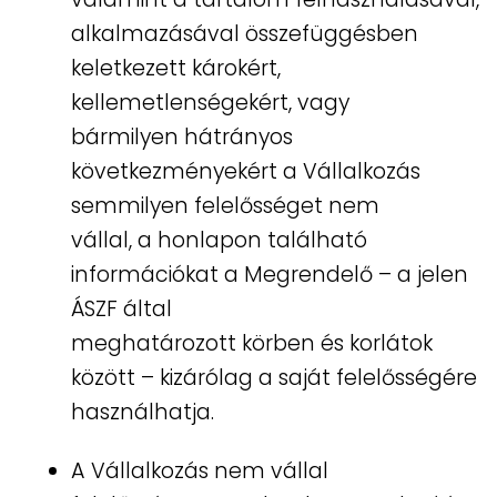
alkalmazásával összefüggésben
keletkezett károkért,
kellemetlenségekért, vagy
bármilyen hátrányos
következményekért a Vállalkozás
semmilyen felelősséget nem
vállal, a honlapon található
információkat a Megrendelő – a jelen
ÁSZF által
meghatározott körben és korlátok
között – kizárólag a saját felelősségére
használhatja.
A Vállalkozás nem vállal