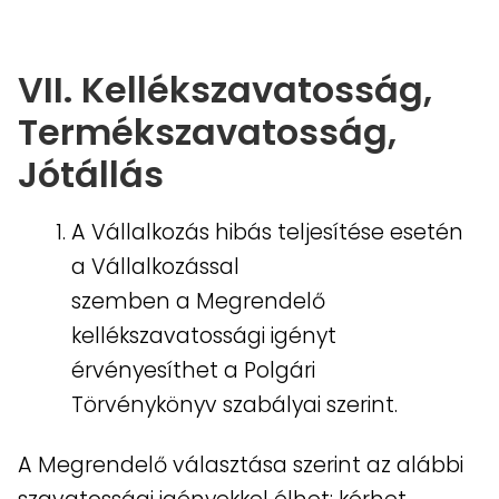
VII.
Kellékszavatosság,
Termékszavatosság,
Jótállás
A Vállalkozás hibás teljesítése esetén
a Vállalkozással
szemben a Megrendelő
kellékszavatossági igényt
érvényesíthet a Polgári
Törvénykönyv szabályai szerint.
A Megrendelő választása szerint az alábbi