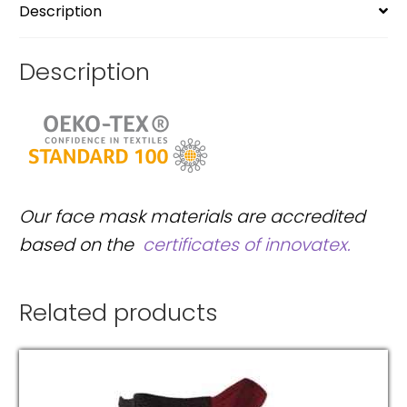
Description
quantity
Description
Our face mask materials are accredited
based on the
certificates of innovatex.
Related products