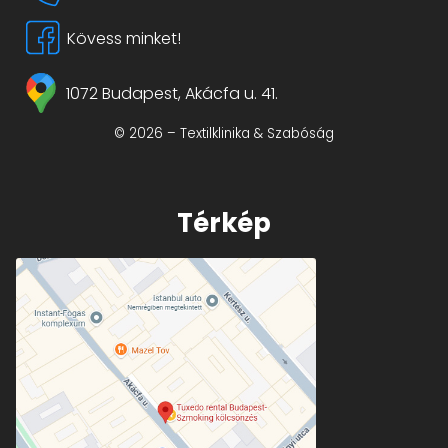
Kövess minket!
1072 Budapest, Akácfa u. 41.
© 2026 – Textilklinika & Szabóság
Térkép