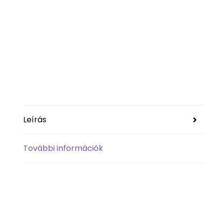
Leírás
További információk