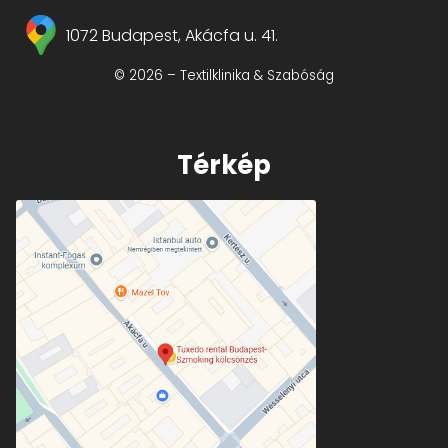
1072 Budapest, Akácfa u. 41.
© 2026 – Textilklinika & Szabóság
Térkép